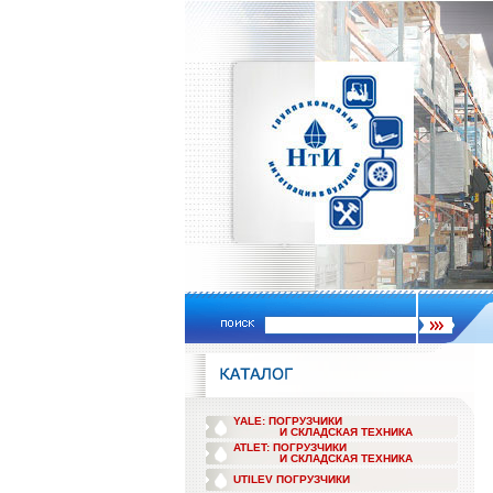
YALE: ПОГРУЗЧИКИ
И СКЛАДСКАЯ ТЕХНИКА
ATLET: ПОГРУЗЧИКИ
И СКЛАДСКАЯ ТЕХНИКА
UTILEV ПОГРУЗЧИКИ