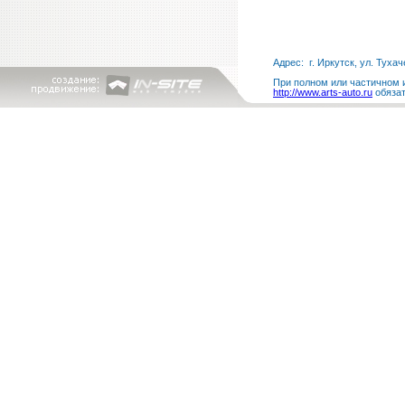
Адрес: г. Иркутск, ул. Тухач
При полном или частичном и
http://www.arts-auto.ru
обязат