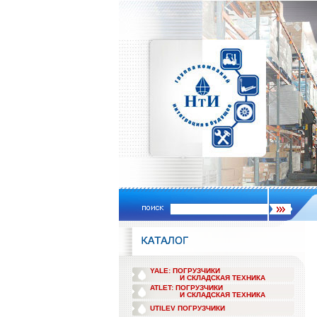
YALE: ПОГРУЗЧИКИ
И СКЛАДСКАЯ ТЕХНИКА
ATLET: ПОГРУЗЧИКИ
И СКЛАДСКАЯ ТЕХНИКА
UTILEV ПОГРУЗЧИКИ