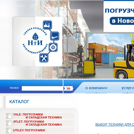
YALE: ПОГРУЗЧИКИ
И СКЛАДСКАЯ ТЕХНИКА
ATLET: ПОГРУЗЧИКИ
ВЫБОР ТЕХНИКИ ДЛЯ 
И СКЛАДСКАЯ ТЕХНИКА
UTILEV ПОГРУЗЧИКИ