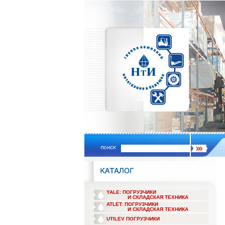
YALE: ПОГРУЗЧИКИ
И СКЛАДСКАЯ ТЕХНИКА
ATLET: ПОГРУЗЧИКИ
И СКЛАДСКАЯ ТЕХНИКА
UTILEV ПОГРУЗЧИКИ