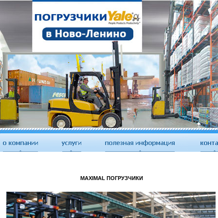
MAXIMAL ПОГРУЗЧИКИ