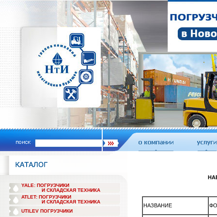
НА
YALE: ПОГРУЗЧИКИ
И СКЛАДСКАЯ ТЕХНИКА
ATLET: ПОГРУЗЧИКИ
И СКЛАДСКАЯ ТЕХНИКА
НАЗВАНИЕ
ФО
UTILEV ПОГРУЗЧИКИ