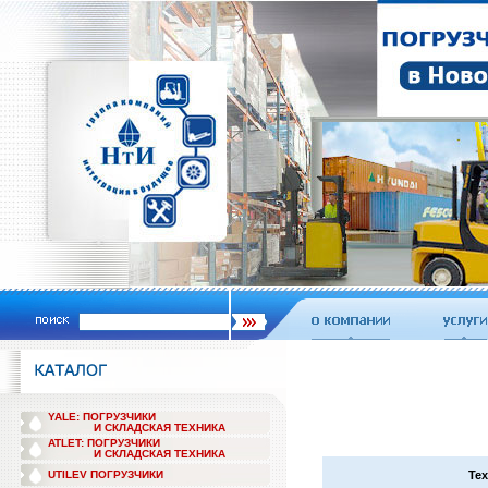
YALE: ПОГРУЗЧИКИ
И СКЛАДСКАЯ ТЕХНИКА
ATLET: ПОГРУЗЧИКИ
И СКЛАДСКАЯ ТЕХНИКА
UTILEV ПОГРУЗЧИКИ
Тех