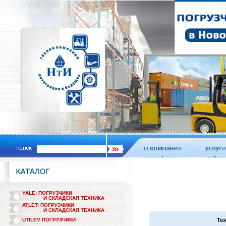
YALE: ПОГРУЗЧИКИ
И СКЛАДСКАЯ ТЕХНИКА
ATLET: ПОГРУЗЧИКИ
И СКЛАДСКАЯ ТЕХНИКА
UTILEV ПОГРУЗЧИКИ
Тех