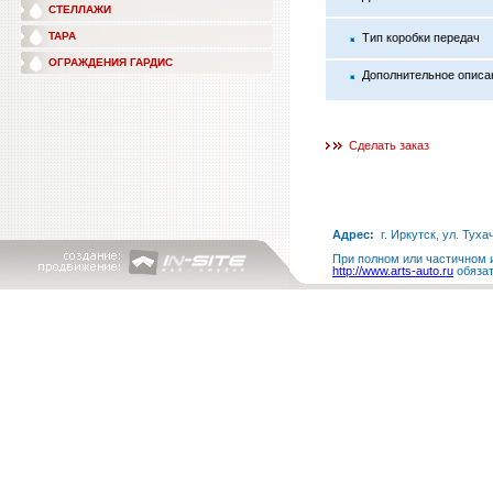
СТЕЛЛАЖИ
ТАРА
Тип коробки передач
ОГРАЖДЕНИЯ ГАРДИС
Дополнительное описа
Сделать заказ
Адрес:
г. Иркутск, ул. Туха
При полном или частичном и
http://www.arts-auto.ru
обязат