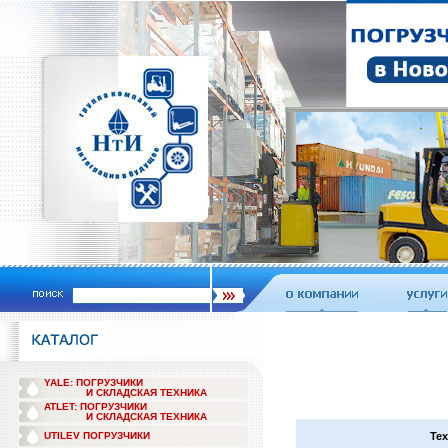
YALE: ПОГРУЗЧИКИ
И СКЛАДСКАЯ ТЕХНИКА
ATLET: ПОГРУЗЧИКИ
И СКЛАДСКАЯ ТЕХНИКА
UTILEV ПОГРУЗЧИКИ
Тех