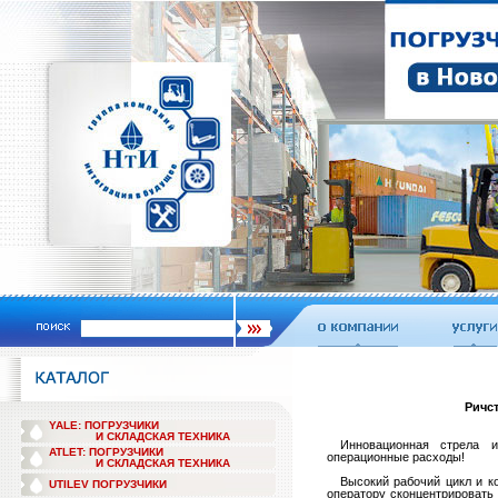
Ричст
YALE: ПОГРУЗЧИКИ
И СКЛАДСКАЯ ТЕХНИКА
***
Инновационная стрела и
ATLET: ПОГРУЗЧИКИ
операционные расходы!
И СКЛАДСКАЯ ТЕХНИКА
***
Высокий рабочий цикл и к
UTILEV ПОГРУЗЧИКИ
оператору сконцентрировать