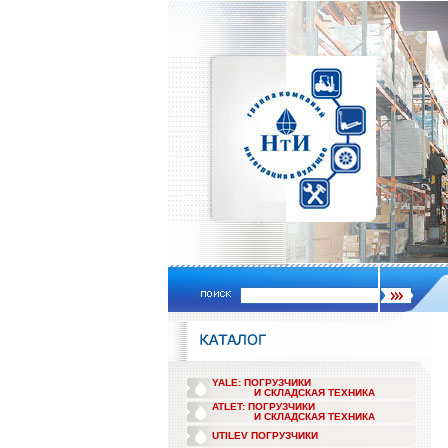
YALE: ПОГРУЗЧИКИ
И СКЛАДСКАЯ ТЕХНИКА
ATLET: ПОГРУЗЧИКИ
И СКЛАДСКАЯ ТЕХНИКА
UTILEV ПОГРУЗЧИКИ