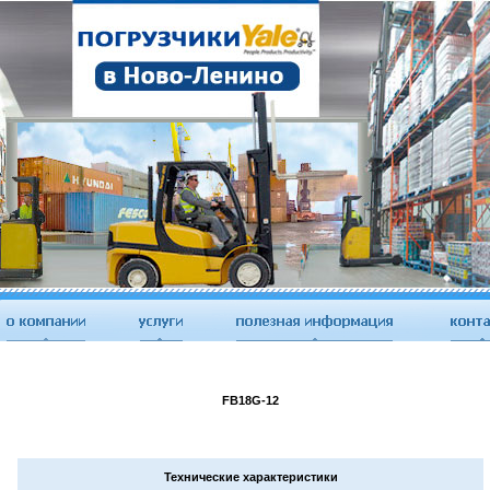
FB18G-12
Технические характеристики