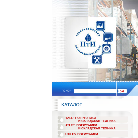
YALE: ПОГРУЗЧИКИ
И СКЛАДСКАЯ ТЕХНИКА
ATLET: ПОГРУЗЧИКИ
И СКЛАДСКАЯ ТЕХНИКА
UTILEV ПОГРУЗЧИКИ