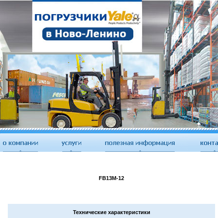
FB13M-12
Технические характеристики