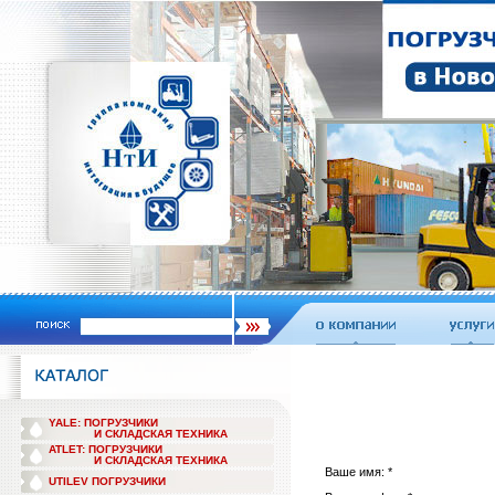
YALE: ПОГРУЗЧИКИ
И СКЛАДСКАЯ ТЕХНИКА
ATLET: ПОГРУЗЧИКИ
И СКЛАДСКАЯ ТЕХНИКА
Ваше имя: *
UTILEV ПОГРУЗЧИКИ