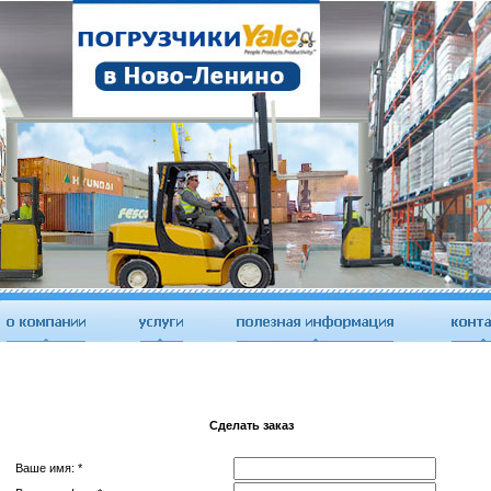
Сделать заказ
Ваше имя: *