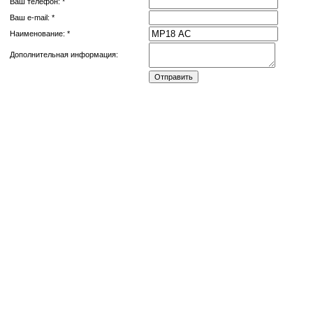
Ваш телефон: *
Ваш e-mail: *
Наименование: *
Дополнительная информация: