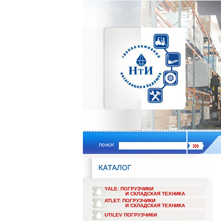
YALE: ПОГРУЗЧИКИ
И СКЛАДСКАЯ ТЕХНИКА
ATLET: ПОГРУЗЧИКИ
И СКЛАДСКАЯ ТЕХНИКА
UTILEV ПОГРУЗЧИКИ