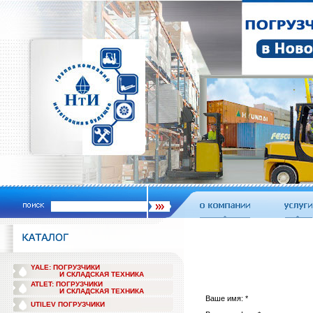
YALE: ПОГРУЗЧИКИ
И СКЛАДСКАЯ ТЕХНИКА
ATLET: ПОГРУЗЧИКИ
И СКЛАДСКАЯ ТЕХНИКА
Ваше имя: *
UTILEV ПОГРУЗЧИКИ