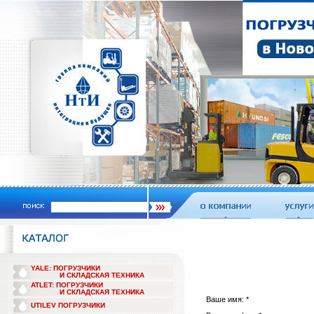
YALE: ПОГРУЗЧИКИ
И СКЛАДСКАЯ ТЕХНИКА
ATLET: ПОГРУЗЧИКИ
И СКЛАДСКАЯ ТЕХНИКА
Ваше имя: *
UTILEV ПОГРУЗЧИКИ