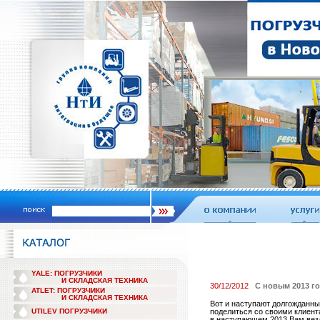
YALE: ПОГРУЗЧИКИ
И СКЛАДСКАЯ ТЕХНИКА
30/12/2012
С новым 2013 г
ATLET: ПОГРУЗЧИКИ
И СКЛАДСКАЯ ТЕХНИКА
Вот и наступают долгожданны
UTILEV ПОГРУЗЧИКИ
поделиться со своими клиен
в наступающем 2013 Вам везд