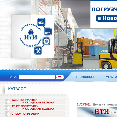
YALE: ПОГРУЗЧИКИ
И СКЛАДСКАЯ ТЕХНИКА
31/03/2011
Цены на японск
ATLET: ПОГРУЗЧИКИ
И СКЛАДСКАЯ ТЕХНИКА
UTILEV ПОГРУЗЧИКИ