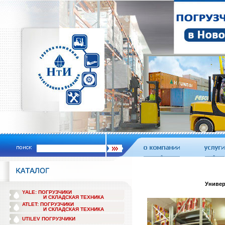
Универ
YALE: ПОГРУЗЧИКИ
И СКЛАДСКАЯ ТЕХНИКА
ATLET: ПОГРУЗЧИКИ
И СКЛАДСКАЯ ТЕХНИКА
UTILEV ПОГРУЗЧИКИ