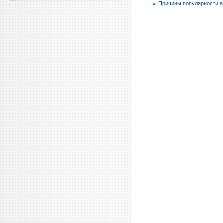
Причины популярности а