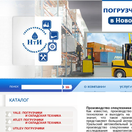
Производство спецтехники
Как известно, производств
YALE: ПОГРУЗЧИКИ
технологии и выходить на 
И СКЛАДСКАЯ ТЕХНИКА
значит, что такое произ
ATLET: ПОГРУЗЧИКИ
представляет большой интер
И СКЛАДСКАЯ ТЕХНИКА
Уральский автомобильный з
производство спецтехники
UTILEV ПОГРУЗЧИКИ
исследования маркетин