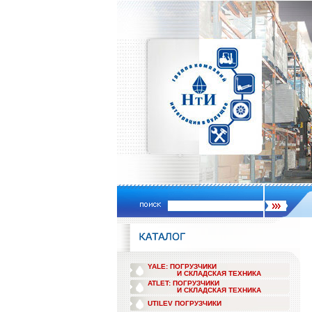
YALE: ПОГРУЗЧИКИ
И СКЛАДСКАЯ ТЕХНИКА
ATLET: ПОГРУЗЧИКИ
И СКЛАДСКАЯ ТЕХНИКА
UTILEV ПОГРУЗЧИКИ