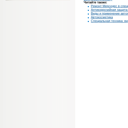
Читайте также:
Ремонт Мерседес в спец
Антикоррозийная защита
Виды и применение авто
Автокосметика
Специальная техника: ви