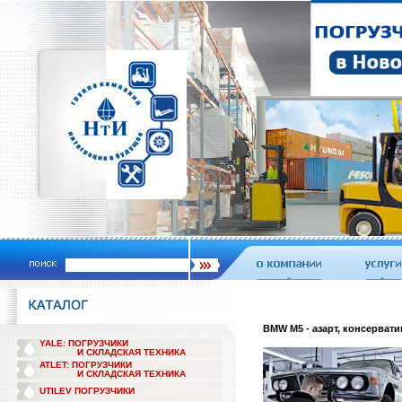
BMW M5 - азарт, консерват
YALE: ПОГРУЗЧИКИ
И СКЛАДСКАЯ ТЕХНИКА
ATLET: ПОГРУЗЧИКИ
И СКЛАДСКАЯ ТЕХНИКА
UTILEV ПОГРУЗЧИКИ