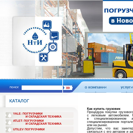
Как купить грузовик
Процедура покупки грузовог
YALE: ПОГРУЗЧИКИ
с легковым автомобилем. 
И СКЛАДСКАЯ ТЕХНИКА
в специализированном 
ATLET: ПОГРУЗЧИКИ
специализированном портале
И СКЛАДСКАЯ ТЕХНИКА
или на рынке.
Допустим, что вас заинт
UTILEV ПОГРУЗЧИКИ
связаться с его автором и р