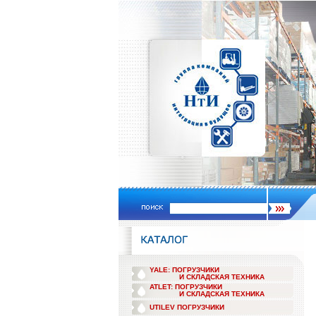
YALE: ПОГРУЗЧИКИ
И СКЛАДСКАЯ ТЕХНИКА
ATLET: ПОГРУЗЧИКИ
И СКЛАДСКАЯ ТЕХНИКА
UTILEV ПОГРУЗЧИКИ