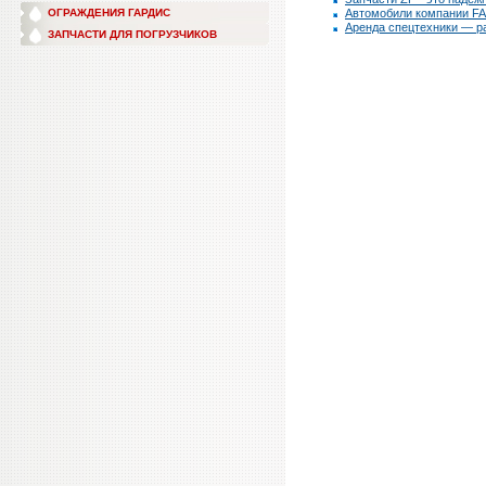
ОГРАЖДЕНИЯ ГАРДИС
Автомобили компании F
Аренда спецтехники — р
ЗАПЧАСТИ ДЛЯ ПОГРУЗЧИКОВ