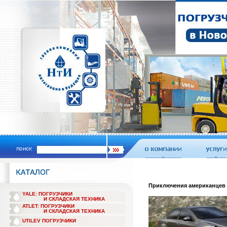
Приключения американцев 
YALE: ПОГРУЗЧИКИ
И СКЛАДСКАЯ ТЕХНИКА
ATLET: ПОГРУЗЧИКИ
И СКЛАДСКАЯ ТЕХНИКА
UTILEV ПОГРУЗЧИКИ