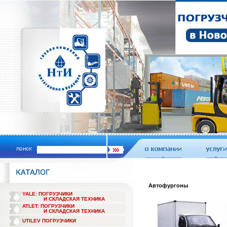
Автофургоны
YALE: ПОГРУЗЧИКИ
И СКЛАДСКАЯ ТЕХНИКА
ATLET: ПОГРУЗЧИКИ
И СКЛАДСКАЯ ТЕХНИКА
UTILEV ПОГРУЗЧИКИ